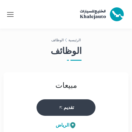
الرئيسية
الوظائف
الوظائف
مبيعات
تقديم
الرياض