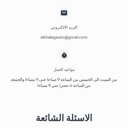
البريد الالكتروني
elkhalegauto@gmail.com
مواعيد العمل
من السبت الى الخميس من الساعة 9 صباحا حتى 9 مساءا والجمعة
من الساعة 4 عصرا حتي 9 مساءا
الاسئلة الشائعة