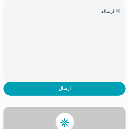
ارسال