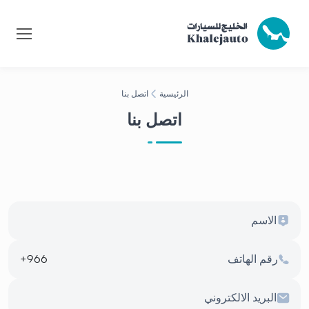
الرئيسية
اتصل بنا
اتصل بنا
966+