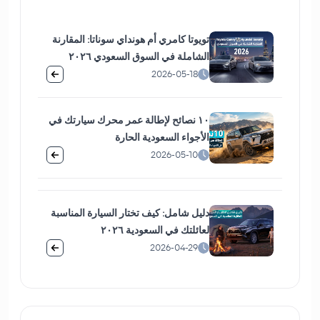
تويوتا كامري أم هونداي سوناتا: المقارنة
الشاملة في السوق السعودي ٢٠٢٦
2026-05-18
١٠ نصائح لإطالة عمر محرك سيارتك في
الأجواء السعودية الحارة
2026-05-10
دليل شامل: كيف تختار السيارة المناسبة
لعائلتك في السعودية ٢٠٢٦
2026-04-29