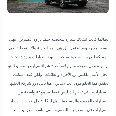
لطالما كانت امتلاك سيارة شخصية حلمًا يراود الكثيرين، فهي
ليست مجرد وسيلة نقل، بل هي رمز للحرية والاستقلالية. في
المملكة العربية السعودية، حيث تتنوع الخيارات وتزداد الحاجة
لوسيلة تنقل مريحة وموثوقة، أصبح شراء سيارة بالتقسيط هو
الحل الأمثل للكثير من الأفراد والعائلات. ولكن كيف يمكنك
تحقيق هذا الحلم دون عبء مالي؟ هنا يأتي دور شركة الخليج
للسيارات، التي تقدم لك ليس فقط مجموعة واسعة من
السيارات الجديدة والمستعملة، بل أيضًا أفضل خيارات أسعار
السيارات في السعودية بالتقسيط التي تناسب ميزانيتك. ما