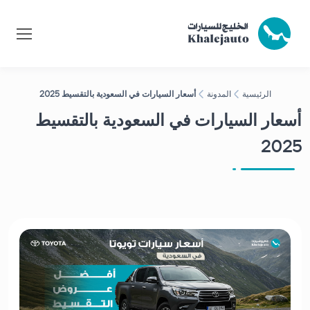
الرئيسية
المدونة
أسعار السيارات في السعودية بالتقسيط 2025
أسعار السيارات في السعودية بالتقسيط
2025