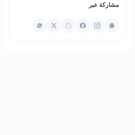
مشاركة عبر