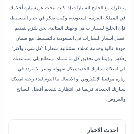
ينتظرك مع الخليج للسيارات إذا كنت تبحث عن سيارة أحلامك
في المملكة العربية السعودية، وكنت تفكر في خيار التقسيط،
فإن الخليج للسيارات هي وجهتك المثالية. نحن نلتزم بتقديم
أفضل أسعار السيارات في السعودية بالتقسيط، مع ضمان
جودة عالية وخدمة عملاء استثنائية. شعارنا "كل شيء وأكثر"
يعكس رؤيتنا في تحقيق كل ما تتمناه، ونتطلع إلى مساعدتك
في امتلاك سيارتك الجديدة بكل سهولة ويسر. لا تتردد في
زيارة موقعنا الإلكتروني أو الاتصال بنا اليوم لبدء رحلة امتلاك
سيارتك الجديدة. فريقنا في انتظارك لتقديم أفضل النصائح
والعروض.
احدث الاخبار